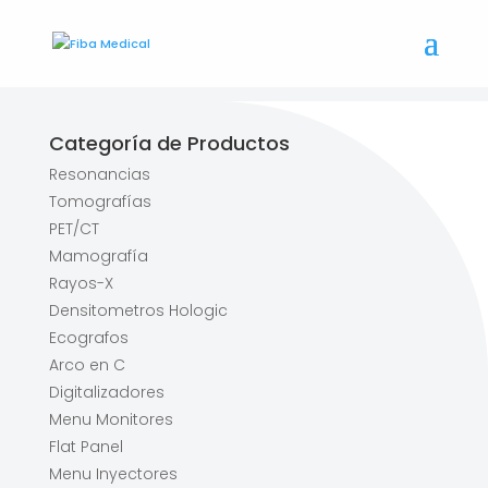
Categoría de Productos
Resonancias
Tomografías
PET/CT
Mamografía
Rayos-X
Densitometros Hologic
Ecografos
Arco en C
Digitalizadores
Menu Monitores
Flat Panel
Menu Inyectores