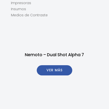
Impresoras
Insumos
Medios de Contraste
Nemoto – Dual Shot Alpha 7
VER MÁS