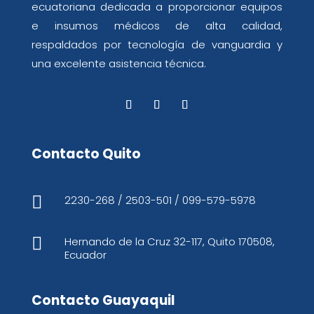
ecuatoriana dedicada a proporcionar equipos
e insumos médicos de alta calidad,
respaldados por tecnología de vanguardia y
una excelente asistencia técnica.
Contacto Quito

2230-268 / 2503-501 / 099-579-5978

Hernando de la Cruz 32-117, Quito 170508,
Ecuador
Contacto Guayaquil