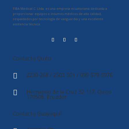
FIBA Medical C. Ltda. es una empresa ecuatoriana dedicada a
proporcionar equipos e insumos médicos de alta calidad,
respaldados por tecnología de vanguardia y una excelente
asistencia técnica.
Contacto Quito
2230-268 / 2503-501 / 099-579-5978

Hernando de la Cruz 32-117, Quito

170508, Ecuador
Contacto Guayaquil