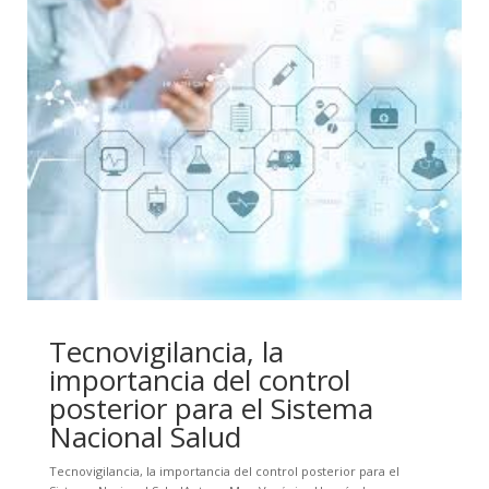
Tecnovigilancia, la
importancia del control
posterior para el Sistema
Nacional Salud
Tecnovigilancia, la importancia del control posterior para el