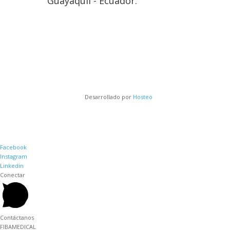
Guayaquil - Ecuador.
Desarrollado por
Hosteo
Facebook
Instagram
Linkedin
Conectar
Contáctanos
FIBAMEDICAL