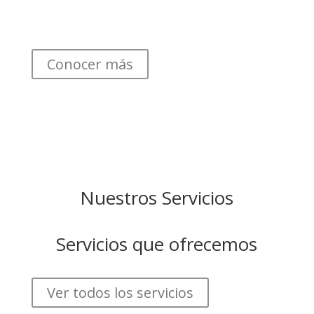
Conocer más
Nuestros Servicios
Servicios que ofrecemos
Ver todos los servicios