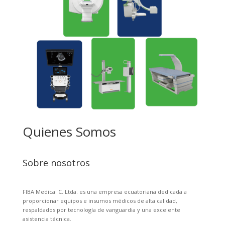
Quienes Somos
Sobre nosotros
FIBA Medical C. Ltda. es una empresa ecuatoriana dedicada a
proporcionar equipos e insumos médicos de alta calidad,
respaldados por tecnología de vanguardia y una excelente
asistencia técnica.