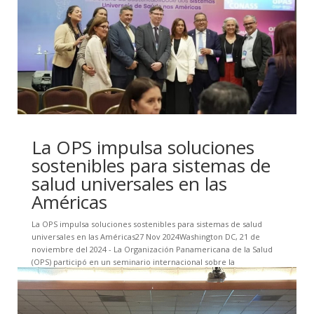
La OPS impulsa soluciones
sostenibles para sistemas de
salud universales en las
Américas
La OPS impulsa soluciones sostenibles para sistemas de salud
universales en las Américas27 Nov 2024Washington DC, 21 de
noviembre del 2024 - La Organización Panamericana de la Salud
(OPS) participó en un seminario internacional sobre la
sostenibilidad de los sistemas...