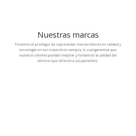
Nuestras marcas
Tenemos el privilegio de representar marcas líderes en calidad y
tecnología en sus respectivos campos, lo cual garantiza que
nuestros clientes puedan mejorar y fortalecer la calidad del
servicio que ofrecen a sus pacientes.