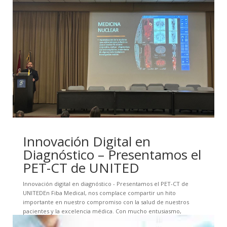
Innovación Digital en
Diagnóstico – Presentamos el
PET-CT de UNITED
Innovación digital en diagnóstico - Presentamos el PET-CT de
UNITEDEn Fiba Medical, nos complace compartir un hito
importante en nuestro compromiso con la salud de nuestros
pacientes y la excelencia médica. Con mucho entusiasmo,
presentamos la tecnología digital de...