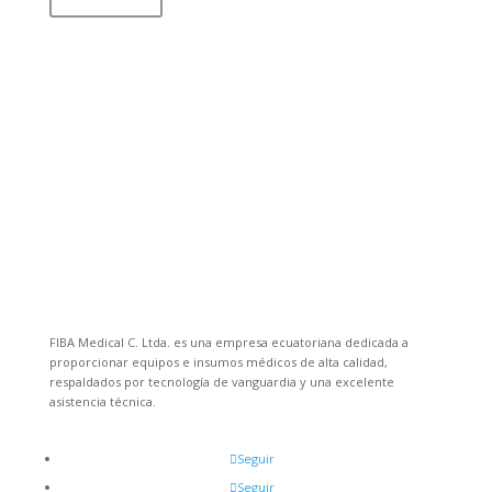
FIBA Medical C. Ltda. es una empresa ecuatoriana dedicada a
proporcionar equipos e insumos médicos de alta calidad,
respaldados por tecnología de vanguardia y una excelente
asistencia técnica.
Seguir
Seguir