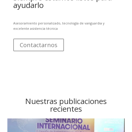
ayudarlo
Asesoramiento personalizado, tecnología de vanguardia y
excelente asistencia técnica
Contactarnos
Nuestras publicaciones
recientes