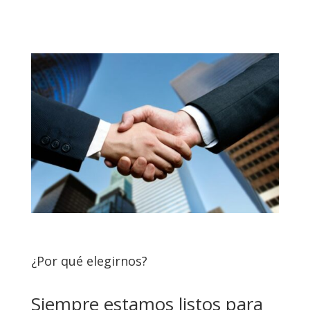
¿Por qué elegirnos?
Siempre estamos listos para