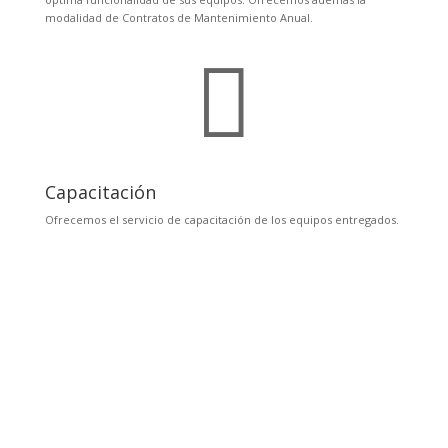
modalidad de Contratos de Mantenimiento Anual.

Capacitación
Ofrecemos el servicio de capacitación de los equipos entregados.